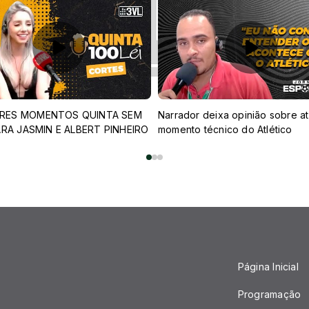
RES MOMENTOS QUINTA SEM
Narrador deixa opinião sobre at
SARA JASMIN E ALBERT PINHEIRO
momento técnico do Atlético
Página Inicial
Programação