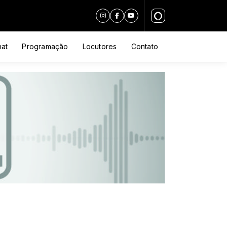
at
Programação
Locutores
Contato