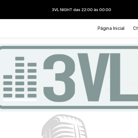
3VL NIGHT das 22:00 às 00:00
Página Inicial
Ch