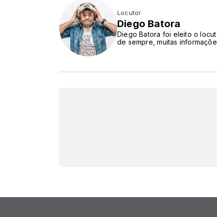
Locutor
Diego Batora
Diego Batora foi eleito o loc
de sempre, muitas informaçõe