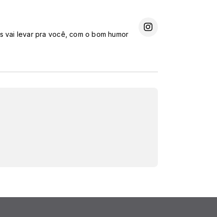
as vai levar pra você, com o bom humor