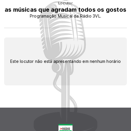
Locutor
as músicas que agradam todos os gostos
Programação Musical da Rádio 3VL.
Este locutor não está apresentando em nenhum horário