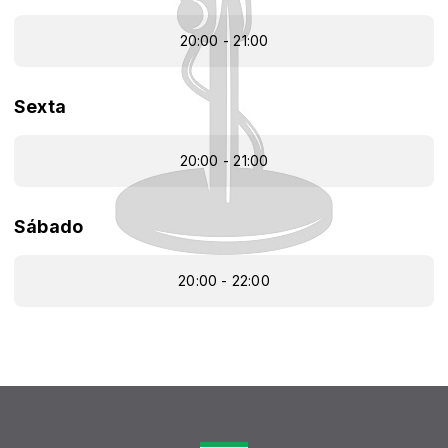
20:00 - 21:00
Sexta
20:00 - 21:00
Sábado
20:00 - 22:00