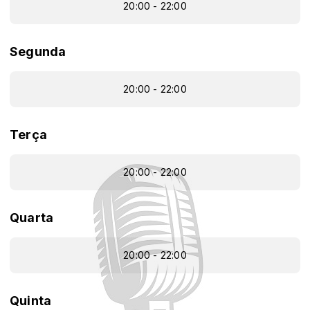
20:00 - 22:00
Segunda
20:00 - 22:00
Terça
20:00 - 22:00
Quarta
20:00 - 22:00
Quinta