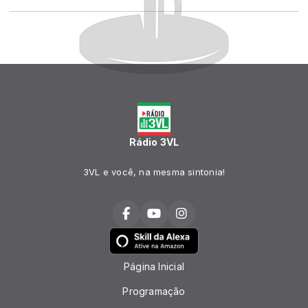
Rádio 3VL
3VL e você, na mesma sintonia!
Página Inicial
Programação