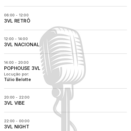
06:00 - 12:00
3VL RETRÔ
12:00 - 14:00
3VL NACIONAL
14:00 - 20:00
POPHOUSE 3VL
Locução por:
Túlio Belotte
20:00 - 22:00
3VL VIBE
22:00 - 00:00
3VL NIGHT